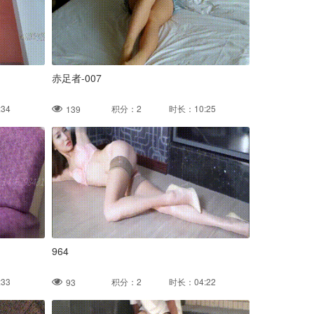
赤足者-007
34
积分：2 时长：10:25
139
964
33
积分：2 时长：04:22
93